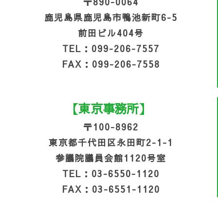
〒890-0064
鹿児島県鹿児島市鴨池新町6-5
前田ビル404号
TEL：099-206-7557
FAX：099-206-7558
【東京事務所】
〒100-8962
東京都千代田区永田町2-1-1
参議院議員会館1120号室
TEL：03-6550-1120
FAX：03-6551-1120