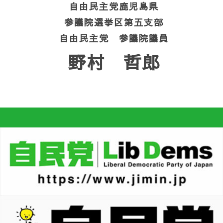
自由民主党鹿児島県
参議院選挙区第五支部
自由民主党 参議院議員
野村 哲郎