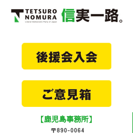
【鹿児島事務所】
〒890-0064