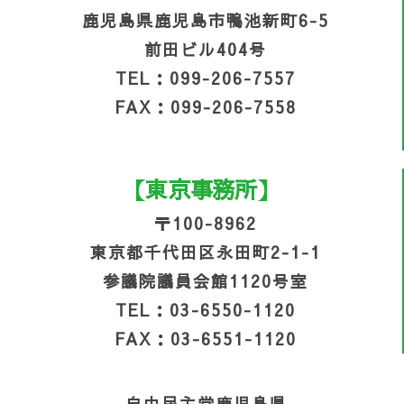
鹿児島県鹿児島市鴨池新町6-5
前田ビル404号
TEL：099-206-7557
FAX：099-206-7558
【東京事務所】
〒100-8962
東京都千代田区永田町2-1-1
参議院議員会館1120号室
TEL：03-6550-1120
FAX：03-6551-1120
自由民主党鹿児島県