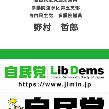
参議院選挙区第五支部
自由民主党 参議院議員
野村 哲郎